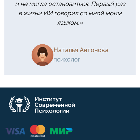
Политика конфиденциальности
Публичная оферта
Политика в отношении обработки
персональных данных
Согласие на обработку персональных
данных
Политика обработки файлов cookie
Согласие на обработку файлов cookie