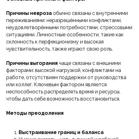
Причины невроза
обычно связаны с внутренними
переживаниями: неразрешёнными конфликтами,
неудовлетворёнными потребностями, стрессовыми
ситуациями. Личностные особенности, такие как
склонность к перфекционизму и высокая
чувствительность, также играют свою роль.
Причины выгорания
чаще связаны с внешними
факторами: высокой нагрузкой, конфликтами на
работе, отсутствием поддержки от руководства
или коллег. Ключевым фактором является
неспособность распределять время и ресурсы,
чтобы дать себе возможность восстановиться​.
Методы преодоления
Выстраивание границ и баланса