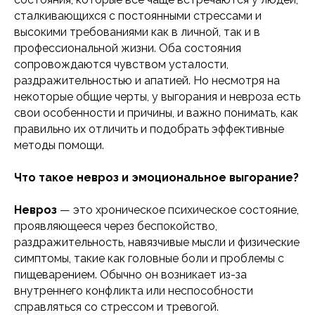
сталкивающихся с постоянными стрессами и
высокими требованиями как в личной, так и в
профессиональной жизни. Оба состояния
сопровождаются чувством усталости,
раздражительностью и апатией. Но несмотря на
некоторые общие черты, у выгорания и невроза есть
свои особенности и причины, и важно понимать, как
правильно их отличить и подобрать эффективные
методы помощи.
Что такое невроз и эмоциональное выгорание?
Невроз
— это хроническое психическое состояние,
проявляющееся через беспокойство,
раздражительность, навязчивые мысли и физические
симптомы, такие как головные боли и проблемы с
пищеварением. Обычно он возникает из-за
внутреннего конфликта или неспособности
справляться со стрессом и тревогой.