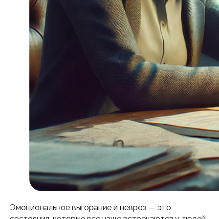
Эмоциональное выгорание и невроз — это
состояния, которые все чаще встречаются у людей,