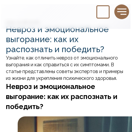
2024-12-18 10:00
Невроз и эмоциональное
выгорание: как их
распознать и победить?
Узнайте, как отличить невроз от эмоционального
выгорания и как справиться с их симптомами. В
статье представлены советы экспертов и примеры
из жизни для укрепления психического здоровья.
Невроз и эмоциональное
выгорание: как их распознать и
победить?