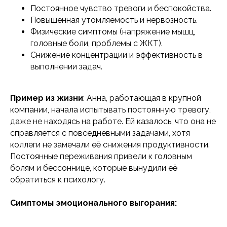
Постоянное чувство тревоги и беспокойства.
Повышенная утомляемость и нервозность.
Физические симптомы (напряжение мышц,
головные боли, проблемы с ЖКТ).
Снижение концентрации и эффективность в
выполнении задач.
Пример из жизни
: Анна, работающая в крупной
компании, начала испытывать постоянную тревогу,
даже не находясь на работе. Ей казалось, что она не
справляется с повседневными задачами, хотя
коллеги не замечали её снижения продуктивности.
Постоянные переживания привели к головным
болям и бессоннице, которые вынудили её
обратиться к психологу.
Симптомы эмоционального выгорания: