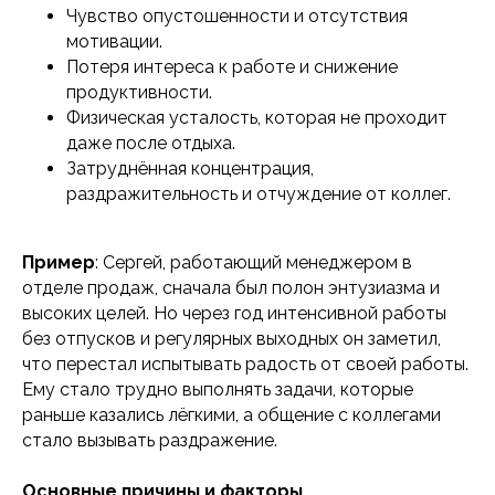
Чувство опустошенности и отсутствия
мотивации.
Потеря интереса к работе и снижение
продуктивности.
Физическая усталость, которая не проходит
даже после отдыха.
Затруднённая концентрация,
раздражительность и отчуждение от коллег.
Пример
: Сергей, работающий менеджером в
отделе продаж, сначала был полон энтузиазма и
высоких целей. Но через год интенсивной работы
без отпусков и регулярных выходных он заметил,
что перестал испытывать радость от своей работы.
Ему стало трудно выполнять задачи, которые
раньше казались лёгкими, а общение с коллегами
стало вызывать раздражение.
Основные причины и факторы