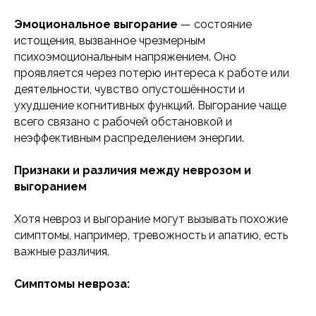
Эмоциональное выгорание
— состояние
истощения, вызванное чрезмерным
психоэмоциональным напряжением. Оно
проявляется через потерю интереса к работе или
деятельности, чувство опустошённости и
ухудшение когнитивных функций. Выгорание чаще
всего связано с рабочей обстановкой и
неэффективным распределением энергии​.
Признаки и различия между неврозом и
выгоранием
Хотя невроз и выгорание могут вызывать похожие
симптомы, например, тревожность и апатию, есть
важные различия.
Симптомы невроза: