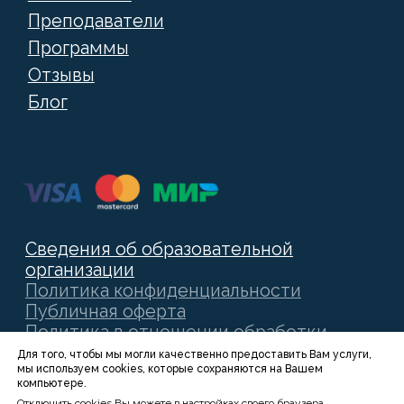
Для того, чтобы мы могли качественно предоставить Вам услуги,
мы используем cookies, которые сохраняются на Вашем
компьютере.
Отключить cookies Вы можете в настройках своего браузера.