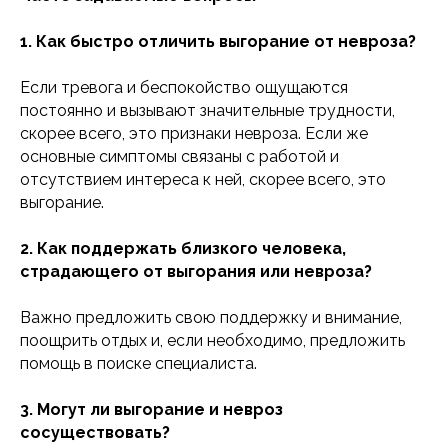
Политика обработки файлов cookie
Согласие на обработку файлов cookie
1. Как быстро отличить выгорание от невроза?
Если тревога и беспокойство ощущаются
постоянно и вызывают значительные трудности,
скорее всего, это признаки невроза. Если же
основные симптомы связаны с работой и
отсутствием интереса к ней, скорее всего, это
выгорание.
2. Как поддержать близкого человека,
страдающего от выгорания или невроза?
Важно предложить свою поддержку и внимание,
поощрить отдых и, если необходимо, предложить
помощь в поиске специалиста.
3. Могут ли выгорание и невроз
сосуществовать?