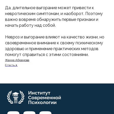
Да, длительное выгорание может привести к
невротическим симптомам, и наоборот. Поэтому
важно вовремя обнаружить первые признаки и
начать работу над собой.
Невроз и выгорание влияют на качество жизни, но
своевременное внимание к своему психическому
здоровью и применение практических методов
помогут справиться с этими состояниями.
Жанна Абрамова
Cтатья