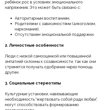
ребёнок рос в условиях эмоционального
напряжения. Это может быть связано с:
Авторитарным воспитанием.
Родителями с зависимостями (алкоголизм,
наркомания).
Отсутствием эмоциональной поддержки.
2. Личностные особенности
Люди с низкой самооценкой или повышенной
эмпатией склонны к созависимости, так как они
стремятся получать одобрение через помощь
другим.
3. Социальные стереотипы
Культурные установки, навязывающие
необходимость "жертвовать собой ради любви",
могут способствовать формированию