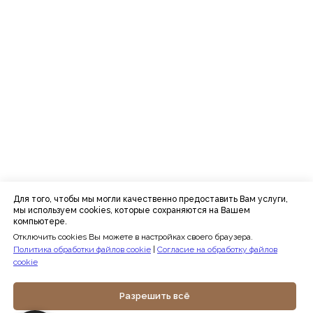
Для того, чтобы мы могли качественно предоставить Вам услуги,
мы используем cookies, которые сохраняются на Вашем
компьютере.
Отключить cookies Вы можете в настройках своего браузера.
Политика обработки файлов cookie
|
Согласие на обработку файлов
cookie
Разрешить всё