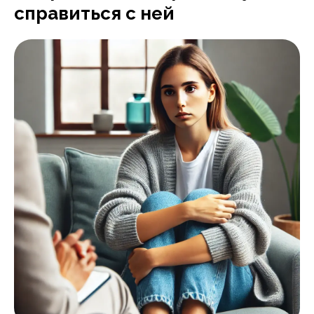
справиться с ней