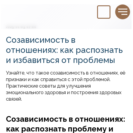
2025-01-05 07:00
Созависимость в
отношениях: как распознать
и избавиться от проблемы
Узнайте, что такое созависимость в отношениях, её
признаки и как справиться с этой проблемой.
Практические советы для улучшения
эмоционального здоровья и построения здоровых
связей.
Созависимость в отношениях:
как распознать проблему и