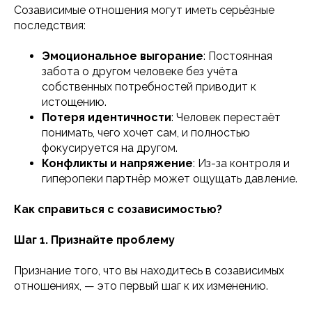
Созависимые отношения могут иметь серьёзные
последствия:
Эмоциональное выгорание
: Постоянная
забота о другом человеке без учёта
собственных потребностей приводит к
истощению.
Потеря идентичности
: Человек перестаёт
понимать, чего хочет сам, и полностью
фокусируется на другом.
Конфликты и напряжение
: Из-за контроля и
гиперопеки партнёр может ощущать давление.
Как справиться с созависимостью?
Шаг 1. Признайте проблему
Признание того, что вы находитесь в созависимых
отношениях, — это первый шаг к их изменению.