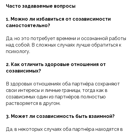
Часто задаваемые вопросы
1. Можно ли избавиться от созависимости
самостоятельно?
Да, но это потребует времени и осознанной работы
над собой. В сложных случаях лучше обратиться к
психологу.
2. Как отличить здоровые отношения от
созависимых?
В здоровых отношениях оба партнёра сохраняют
свои интересы и личные границы, тогда как в
созависимых один из партнёров полностью
растворяется в другом.
3. Может ли созависимость быть взаимной?
Да, в некоторых случаях оба партнёра находятся в