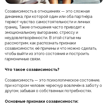
Созависимость в отношениях — это сложная
динамика, при которой один или оба партнёра
теряют чувство самостоятельности и личных
границ. Такие отношения часто приводят к
эмоциональному выгоранию, стрессу и
неудовлетворённости. В этой статье мы
рассмотрим, как распознать признаки
созависимости, её причины и что можно сделать,
чтобы выйти из этого состояния и построить
гармоничные связи.
Что такое созависимость?
Созависимость — это психологическое состояние,
при котором человек чересчур вовлечён в заботу о
другом, забывая о собственных потребностях.
Основные признаки созависимости: