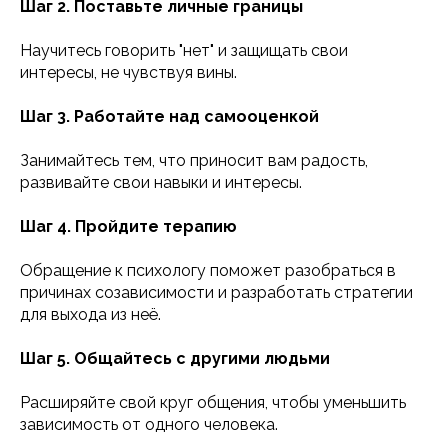
Шаг 2. Поставьте личные границы
Научитесь говорить "нет" и защищать свои
интересы, не чувствуя вины.
Шаг 3. Работайте над самооценкой
Занимайтесь тем, что приносит вам радость,
развивайте свои навыки и интересы.
Шаг 4. Пройдите терапию
Обращение к психологу поможет разобраться в
причинах созависимости и разработать стратегии
для выхода из неё.
Шаг 5. Общайтесь с другими людьми
Расширяйте свой круг общения, чтобы уменьшить
зависимость от одного человека.