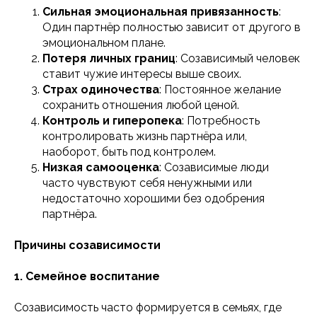
Сильная эмоциональная привязанность
:
Один партнёр полностью зависит от другого в
эмоциональном плане.
Потеря личных границ
: Созависимый человек
ставит чужие интересы выше своих.
Страх одиночества
: Постоянное желание
сохранить отношения любой ценой.
Контроль и гиперопека
: Потребность
контролировать жизнь партнёра или,
наоборот, быть под контролем.
Низкая самооценка
: Созависимые люди
часто чувствуют себя ненужными или
недостаточно хорошими без одобрения
партнёра.
Причины созависимости
1. Семейное воспитание
Созависимость часто формируется в семьях, где