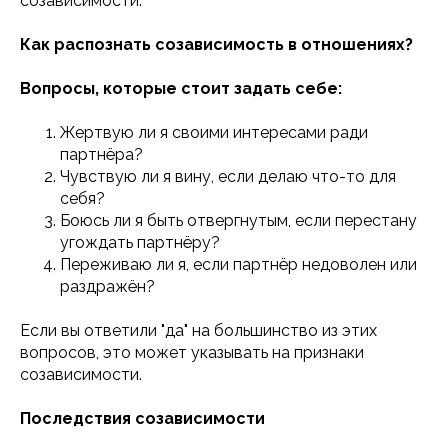
созависимости.
Как распознать созависимость в отношениях?
Вопросы, которые стоит задать себе:
Жертвую ли я своими интересами ради
партнёра?
Чувствую ли я вину, если делаю что-то для
себя?
Боюсь ли я быть отвергнутым, если перестану
угождать партнёру?
Переживаю ли я, если партнёр недоволен или
раздражён?
Если вы ответили "да" на большинство из этих
вопросов, это может указывать на признаки
созависимости.
Последствия созависимости