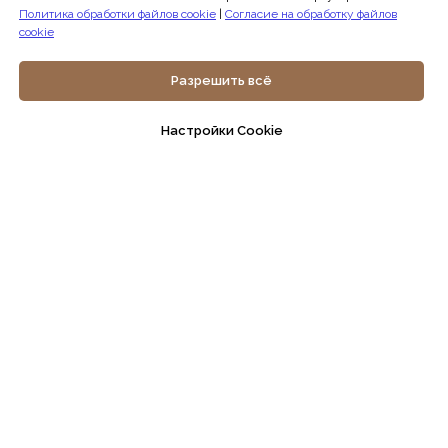
Политика обработки файлов cookie
|
Согласие на обработку файлов
cookie
Разрешить всё
Настройки Cookie