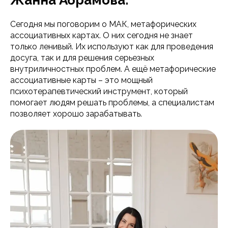
Жанна Абрамова.
Сегодня мы поговорим о МАК, метафорических
ассоциативных картах. О них сегодня не знает
только ленивый. Их используют как для проведения
досуга, так и для решения серьезных
внутриличностных проблем. А ещё метафорические
ассоциативные карты – это мощный
психотерапевтический инструмент, который
помогает людям решать проблемы, а специалистам
позволяет хорошо зарабатывать.