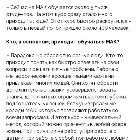
– Сейчас на МАК обучается около 5 тысяч
студентов. На этот курс сразу стало много
приходить людей. Этот курс быстро раскрутился –
только в первый поток пришло около 400 человек.
Кто, в основном, приходит обучаться МАК?
–
Парадокс, но абсолютно разные люди. Кто-то
приходит понять, как быстро отвечать на свои
вопросы и решать личные проблемы. Работа с
метафорическими ассоциативными картами
привлекает многих людей. Они хотят обрести
дополнительные навыки, усовершенствовать
знания, дополнить их огромным пластом глубоких
подсознательных вещей. Есть универсальные
колоды МАК, которые позволяют работать со
всеми запросами. И этот курс – универсальный
метод, который можно применять в любой сфере
жизни. При принятии на работу, при работе с
детьми, при работе с собой, при работе с любыми