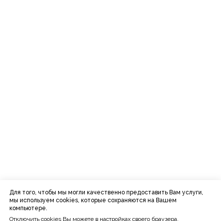
Для того, чтобы мы могли качественно предоставить Вам услуги,
мы используем cookies, которые сохраняются на Вашем
компьютере.
Отключить cookies Вы можете в настройках своего браузера.