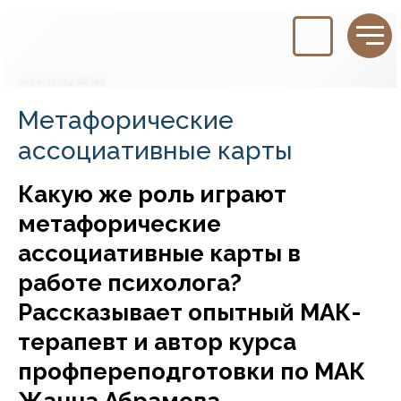
2024-11-23 20:01
Метафорические
ассоциативные карты
Какую же роль играют
метафорические
ассоциативные карты в
работе психолога?
Рассказывает опытный МАК-
терапевт и автор курса
профпереподготовки по МАК