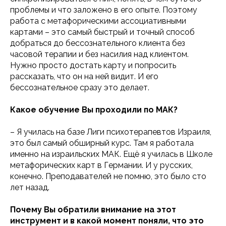
проблемы и что заложено в его опыте. Поэтому
работа с метафорическими ассоциативными
картами – это самый быстрый и точный способ
добраться до бессознательного клиента без
часовой терапии и без насилия над клиентом.
Нужно просто достать карту и попросить
рассказать, что он на ней видит. И его
бессознательное сразу это делает.
Какое обучение Вы проходили по МАК?
– Я училась на базе Лиги психотерапевтов Израиля,
это был самый обширный курс. Там я работала
именно на израильских МАК. Ещё я училась в Школе
метафорических карт в Германии. И у русских,
конечно. Преподавателей не помню, это было сто
лет назад.
Почему Вы обратили внимание на этот
инструмент и в какой момент поняли, что это