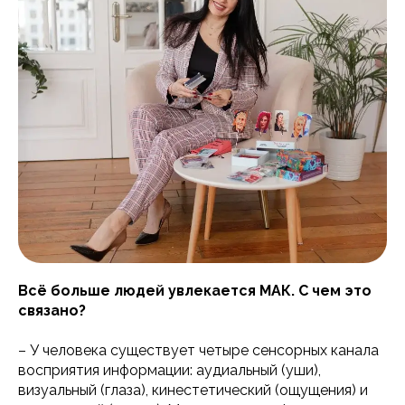
Всё больше людей увлекается МАК. С чем это
связано?
– У человека существует четыре сенсорных канала
восприятия информации: аудиальный (уши),
визуальный (глаза), кинестетический (ощущения) и