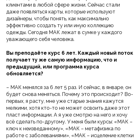
клиентами в любой сфере жизни. Сейчас стали
даже появляться карты, которые используют
дизайнеры, чтобы понять, как максимально
эффективно создать ту или иную коллекцию
одежды. Сегодня МАК лежат в сумке у каждого
уважающего себя человека.
Вы преподаёте курс 6 лет. Каждый новый поток
получает ту же самую информацию, что и
предыдущий, или программа курса
обновляется?
– МАК менялся за 6 лет 5 раз. И сейчас, в январе, он
будет снова меняться. Почему это происходит? Во-
первых, я расту, мне уже старые знания кажутся
мелкими, хотя кто-то не может освоить даже этот
пласт информации. А я уже смотрю на него и хочу
всё сделать по-другому. У меня были курсы: «МАК –
ключ к неизведанному», «МАК – метафизика по
работе с заболеваниями», «МАК – исцеление клетки