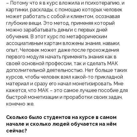
– Потому что я в курс вложила и психотерапию, и
картинки, расклады, с помощью которых человек
может работать с собой и клиентом, осознавая
глубокие вещи. Это метод, применяя который
можно зарабатывать деньги с первых дней
обучения. В этот курс по метафорическим
ассоциативным картам вложены знания, навыки,
опыт. Человек может даже после прохождения
первого модуля начать применять знания как в
своей основной профессии, так и сделать МАК
дополнительной деятельностью. Нет больше таких
курсов, чтобы человек взял какой-то прикладной
материал и сразу его начал монетизировать. Мне
кажется, что МАК – это самое лучшее пособие для
быстрой монетизации и проработки своих задач,
конечно же.
Сколько было студентов на курсе в самом
начале и сколько людей обучается на нём
сейчас?