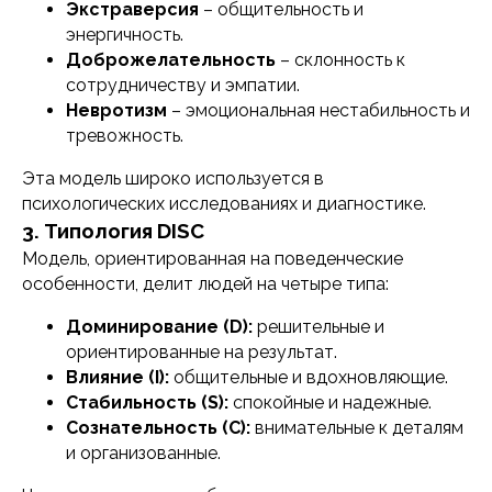
Экстраверсия
– общительность и
энергичность.
Доброжелательность
– склонность к
сотрудничеству и эмпатии.
Невротизм
– эмоциональная нестабильность и
тревожность.
Эта модель широко используется в
психологических исследованиях и диагностике.
3. Типология DISC
Модель, ориентированная на поведенческие
особенности, делит людей на четыре типа:
Доминирование (D):
решительные и
ориентированные на результат.
Влияние (I):
общительные и вдохновляющие.
Стабильность (S):
спокойные и надежные.
Сознательность (C):
внимательные к деталям
и организованные.