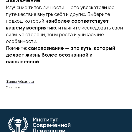
Заключение
Изучение типов личности — это увлекательное
путешествие внутрь себя и других. Выберите
подход, который
наиболее соответствует
вашему восприятию
, и начните исследовать свои
сильные стороны, зоны роста и уникальные
особенности.
Помните:
самопознание — это путь, который
делает жизнь более осознанной и
наполненной.
Жанна Абрамова
Cтатья