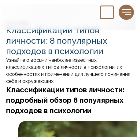
02.01.2025
Классификации типов
личности: 8 популярных
подходов в психологии
Узнайте о восьми наиболее известных
классификациях типов личности в психологии, их
особенностях и применении для лучшего понимания
себя и окружающих.
Классификации типов личности:
подробный обзор 8 популярных
подходов в психологии