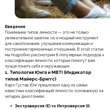
Введение
Понимание типов личности — это не только
увлекательное занятие, но и мощный инструмент
для самопознания, улучшения коммуникации и
построения гармоничных отношений. В этой статье
мы подробно рассмотрим 8 популярных подходов к
классификации личности, которые помогут вам
лучше понять себя и окружающих.
1. Типология Юнга и MBTI (Индикатор
типов Майерс-Бриггс)
Карл Густав Юнг предложил одну из самых
известных классификаций личности, основанную на
четырех дихотомиях:
Экстраверсия (E) vs Интроверсия (I):