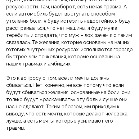
ресурсности. Там, наоборот, есть некая травма. А
если автомобиль будет выступать способом
утоления боли, я буду истерить недостойно, я буду
расстраиваться, что нет машины, я буду мужа
теребить, и страдать, что муж – лох, зачем я с таким
связалась. Те желания, которые основаны на наших
готовых внутренних ресурсах, исполняются гораздо
быстрее, чем те желания, которые основаны на
наших травмах и амбициях.
Это к вопросу о том, все ли мечты должны
сбываться. Нет, конечно, не все, потому что если
будут сбываться желания, основанные на боли, они
только будут «раскачивать» эту боль и лучше они
нас не сделают. Таким образом, мы приходим к
выводу, что есть мечты, которые делают человека
лучше, а есть мечты, которые усиливают его
травмы.