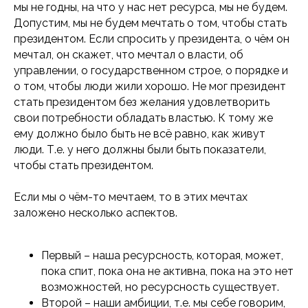
мы не годны, на что у нас нет ресурса, мы не будем.
Допустим, мы не будем мечтать о том, чтобы стать
президентом. Если спросить у президента, о чём он
мечтал, он скажет, что мечтал о власти, об
управлении, о государственном строе, о порядке и
о том, чтобы люди жили хорошо. Не мог президент
стать президентом без желания удовлетворить
свои потребности обладать властью. К тому же
ему должно было быть не всё равно, как живут
люди. Т.е. у него должны были быть показатели,
чтобы стать президентом.
Если мы о чём-то мечтаем, то в этих мечтах
заложено несколько аспектов.
Первый – наша ресурсность, которая, может,
пока спит, пока она не активна, пока на это нет
возможностей, но ресурсность существует.
Второй – наши амбиции, т.е. мы себе говорим,