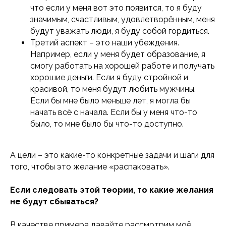
что если у меня вот это появится, то я буду
значимым, счастливым, удовлетворённым, меня
будут уважать люди, я буду собой гордиться.
Третий аспект – это наши убеждения.
Например, если у меня будет образование, я
смогу работать на хорошей работе и получать
хорошие деньги. Если я буду стройной и
красивой, то меня будут любить мужчины.
Если бы мне было меньше лет, я могла бы
начать всё с начала. Если бы у меня что-то
было, то мне было бы что-то доступно.
А цели – это какие-то конкретные задачи и шаги для
того, чтобы это желание «распаковать».
Если следовать этой теории, то какие желания
не будут сбываться?
В качестве примера давайте рассмотрим моё