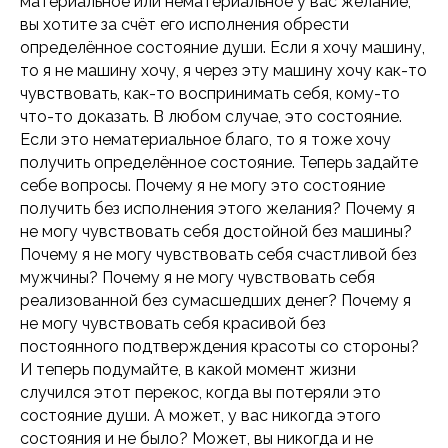
материальное или нематериальное у вас желание,
вы хотите за счёт его исполнения обрести
определённое состояние души. Если я хочу машину,
то я не машину хочу, я через эту машину хочу как-то
чувствовать, как-то воспринимать себя, кому-то
что-то доказать. В любом случае, это состояние.
Если это нематериальное благо, то я тоже хочу
получить определённое состояние. Теперь задайте
себе вопросы. Почему я не могу это состояние
получить без исполнения этого желания? Почему я
не могу чувствовать себя достойной без машины?
Почему я не могу чувствовать себя счастливой без
мужчины? Почему я не могу чувствовать себя
реализованной без сумасшедших денег? Почему я
не могу чувствовать себя красивой без
постоянного подтверждения красоты со стороны?
И теперь подумайте, в какой момент жизни
случился этот перекос, когда вы потеряли это
состояние души. А может, у вас никогда этого
состояния и не было? Может, вы никогда и не