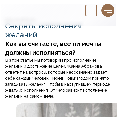
2024-12-18 20:12
Секреты исполнения
желаний.
Как вы считаете, все ли мечты
должны исполняться?
В этой статье мы поговорим про исполнение
желаний и достижение целей. Жанна Абрамова
ответит на вопросы, которые неосознанно задаёт
себе каждый человек. Перед Новым годом принято
загадывать желания, чтобы в наступившем периоде
ждать их исполнения. От чего зависит исполнение
желаний на самом деле.