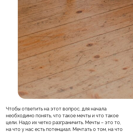
Чтобы ответить на этот вопрос, для начала
необходимо понять, что такое мечты и что такое
цели. Надо их четко разграничить. Мечты – это то,
на что у нас есть потенциал. Мечтать о том, на что