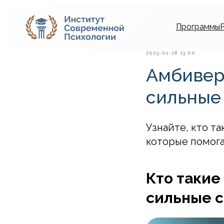
Программы
2025-01-18 13:00
Амбиверт
сильные
Узнайте, кто т
которые помога
Кто такие
сильные 