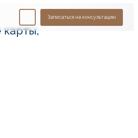
Записаться на консультацию
 карты,