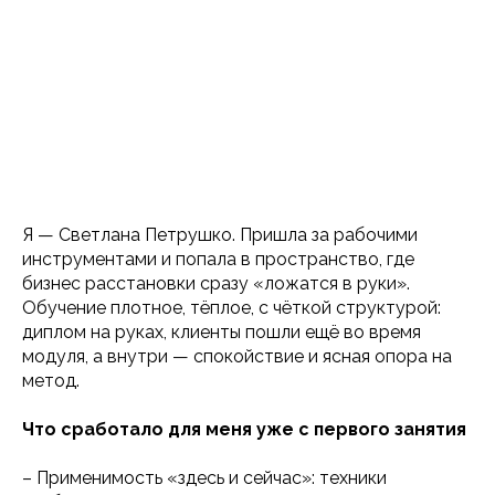
Я — Светлана Петрушко. Пришла за рабочими
инструментами и попала в пространство, где
бизнес расстановки сразу «ложатся в руки».
Обучение плотное, тёплое, с чёткой структурой:
диплом на руках, клиенты пошли ещё во время
модуля, а внутри — спокойствие и ясная опора на
метод.
Что сработало для меня уже с первого занятия
– Применимость «здесь и сейчас»: техники