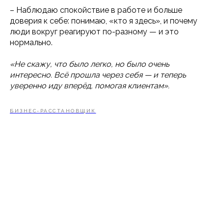
– Наблюдаю спокойствие в работе и больше
доверия к себе: понимаю, «кто я здесь», и почему
люди вокруг реагируют по-разному — и это
нормально.
«Не скажу, что было легко, но было очень
интересно. Всё прошла через себя — и теперь
уверенно иду вперёд, помогая клиентам».
БИЗНЕС-РАССТАНОВЩИК