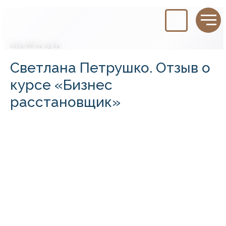
2025-08-14 23:24
Светлана Петрушко. Отзыв о
курсе «Бизнес
расстановщик»