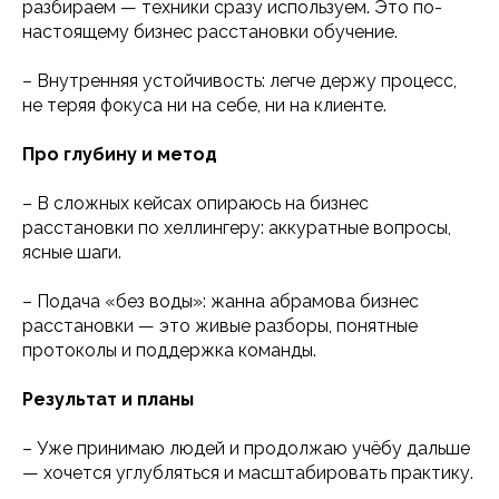
разбираем — техники сразу используем. Это по-
настоящему бизнес расстановки обучение.
– Внутренняя устойчивость: легче держу процесс,
не теряя фокуса ни на себе, ни на клиенте.
Про глубину и метод
– В сложных кейсах опираюсь на бизнес
расстановки по хеллингеру: аккуратные вопросы,
ясные шаги.
– Подача «без воды»: жанна абрамова бизнес
расстановки — это живые разборы, понятные
протоколы и поддержка команды.
Результат и планы
– Уже принимаю людей и продолжаю учёбу дальше
— хочется углубляться и масштабировать практику.