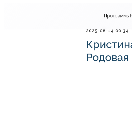
Программы
2025-08-14 00:34
Кристин
Родовая 