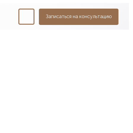
Записаться на консультацию