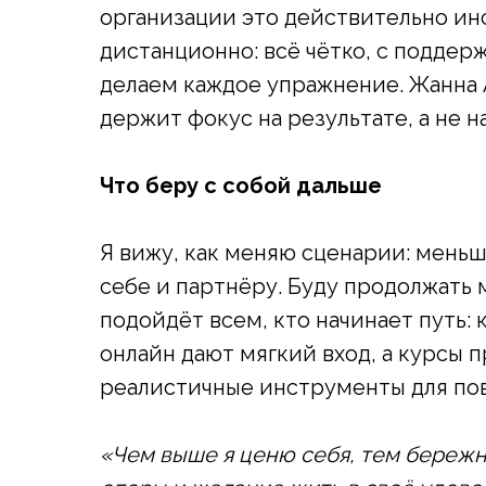
организации это действительно ин
дистанционно: всё чётко, с поддер
делаем каждое упражнение. Жанна 
держит фокус на результате, а не н
Что беру с собой дальше
Я вижу, как меняю сценарии: мень
себе и партнёру. Буду продолжать
подойдёт всем, кто начинает путь:
онлайн дают мягкий вход, а курсы 
реалистичные инструменты для по
«Чем выше я ценю себя, тем бережн