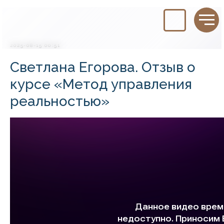
2025-08-15 00:51
Светлана Егорова. Отзыв о
курсе «Метод управления
реальностью»