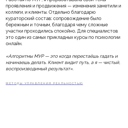
проявления и продвижения — изменения заметили и
коллеги, и клиенты. Отдельно благодарю
кураторский состав: сопровождение было
бережным и точным, благодаря чему сложные
участки проходились спокойно. Для специалистов
это один из самых прикладных курсы по психологии
онлайн.
«Алгоритмы МУР — это когда перестаёшь гадать и
начинаешь делать. Клиент видит путь, а я — чистый,
воспроизводимый результат».
МЕТОДЫ УПРАВЛЕНИЯ РЕАЛЬНОСТЬЮ