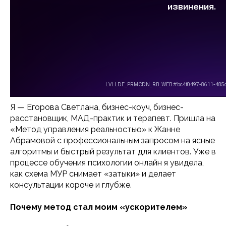
Я — Егорова Светлана, бизнес-коуч, бизнес-
расстановщик, МАД-практик и терапевт. Пришла на
«Метод управления реальностью» к Жанне
Абрамовой с профессиональным запросом на ясные
алгоритмы и быстрый результат для клиентов. Уже в
процессе обучения психологии онлайн я увидела,
как схема МУР снимает «затыки» и делает
консультации короче и глубже.
Почему метод стал моим «ускорителем»