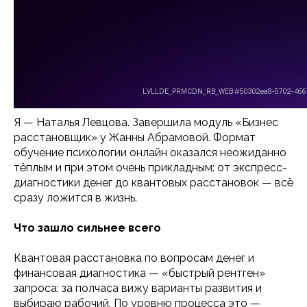
Я — Наталья Левцова. Завершила модуль «Бизнес
расстановщик» у Жанны Абрамовой. Формат
обучение психологии онлайн оказался неожиданно
тёплым и при этом очень прикладным: от экспресс-
диагностики денег до квантовых расстановок — всё
сразу ложится в жизнь.
Что зашло сильнее всего
Квантовая расстановка по вопросам денег и
финансовая диагностика — «быстрый рентген»
запроса: за полчаса вижу варианты развития и
выбираю рабочий. По уровню процесса это —