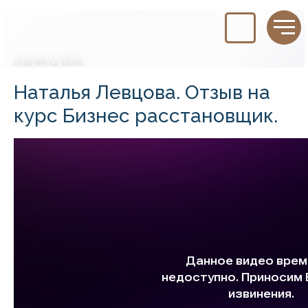
2025-08-14 22:02
Наталья Левцова. Отзыв на
курс Бизнес расстановщик.