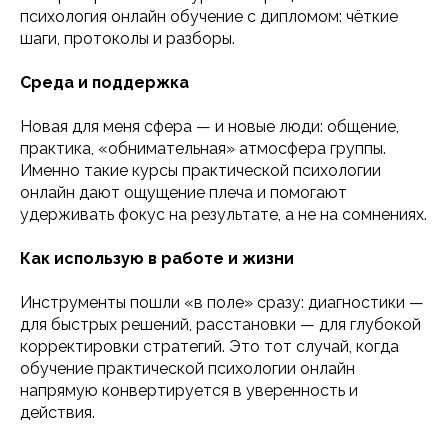
психология онлайн обучение с дипломом: чёткие
шаги, протоколы и разборы.
Среда и поддержка
Новая для меня сфера — и новые люди: общение,
практика, «обнимательная» атмосфера группы.
Именно такие курсы практической психологии
онлайн дают ощущение плеча и помогают
удерживать фокус на результате, а не на сомнениях.
Как использую в работе и жизни
Инструменты пошли «в поле» сразу: диагностики —
для быстрых решений, расстановки — для глубокой
корректировки стратегий. Это тот случай, когда
обучение практической психологии онлайн
напрямую конвертируется в уверенность и
действия.