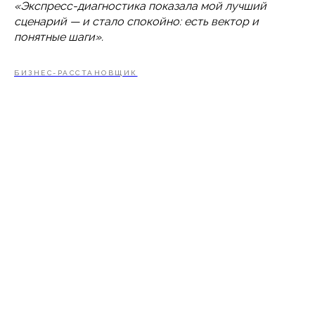
«Экспресс-диагностика показала мой лучший
сценарий — и стало спокойно: есть вектор и
понятные шаги».
БИЗНЕС-РАССТАНОВЩИК