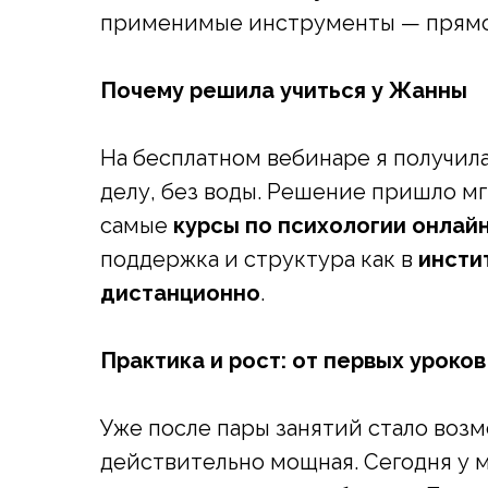
применимые инструменты — прямо 
Почему решила учиться у Жанны
На бесплатном вебинаре я получила 
делу, без воды. Решение пришло мг
самые
курсы по психологии онлай
поддержка и структура как в
инсти
дистанционно
.
Практика и рост: от первых уроков
Уже после пары занятий стало возм
действительно мощная. Сегодня у м