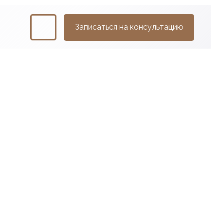
Записаться на консультацию