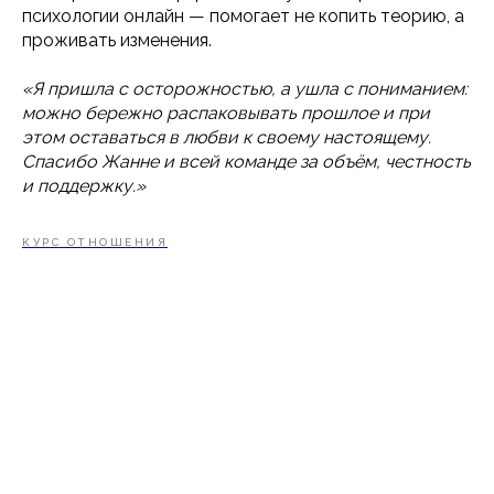
психологии онлайн — помогает не копить теорию, а
проживать изменения.
«Я пришла с осторожностью, а ушла с пониманием:
можно бережно распаковывать прошлое и при
этом оставаться в любви к своему настоящему.
Спасибо Жанне и всей команде за объём, честность
и поддержку.»
КУРС ОТНОШЕНИЯ