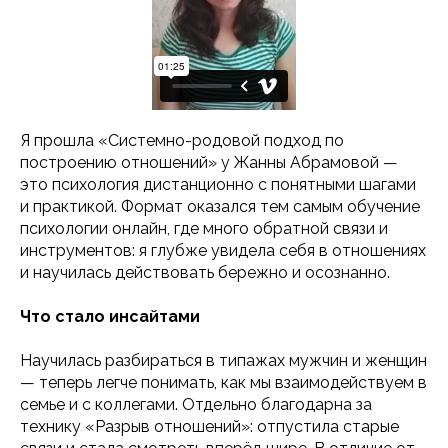
Я прошла «Системно-родовой подход по
построению отношений» у Жанны Абрамовой —
это психология дистанционно с понятными шагами
и практикой. Формат оказался тем самым обучение
психологии онлайн, где много обратной связи и
инструментов: я глубже увидела себя в отношениях
и научилась действовать бережно и осознанно.
Что стало инсайтами
Научилась разбираться в типажах мужчин и женщин
— теперь легче понимать, как мы взаимодействуем в
семье и с коллегами. Отдельно благодарна за
технику «Разрыв отношений»: отпустила старые