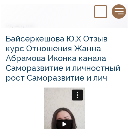
2025-08-13 22:06
Байсеркешова Ю.Х Отзыв
курс Отношения Жанна
Абрамова Иконка канала
Саморазвитие и личностный
рост Саморазвитие и лич