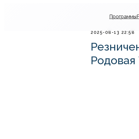
Программы
2025-08-13 22:58
Резниче
Родовая 