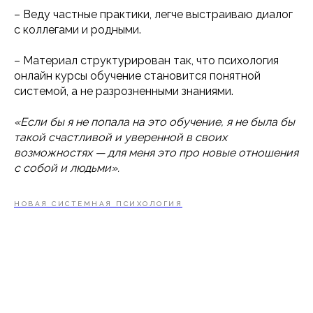
– Веду частные практики, легче выстраиваю диалог
с коллегами и родными.
– Материал структурирован так, что психология
онлайн курсы обучение становится понятной
системой, а не разрозненными знаниями.
«Если бы я не попала на это обучение, я не была бы
такой счастливой и уверенной в своих
возможностях — для меня это про новые отношения
с собой и людьми».
НОВАЯ СИСТЕМНАЯ ПСИХОЛОГИЯ