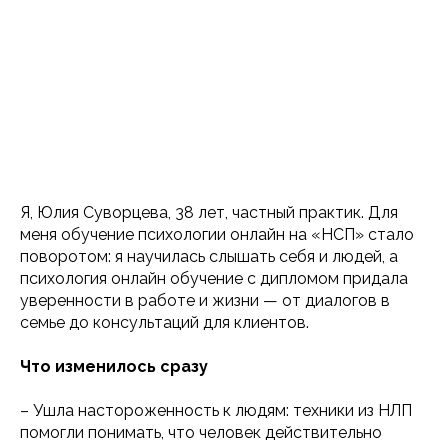
Я, Юлия Суворцева, 38 лет, частный практик. Для
меня обучение психологии онлайн на «НСП» стало
поворотом: я научилась слышать себя и людей, а
психология онлайн обучение с дипломом придала
уверенности в работе и жизни — от диалогов в
семье до консультаций для клиентов.
Что изменилось сразу
– Ушла настороженность к людям: техники из НЛП
помогли понимать, что человек действительно