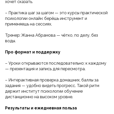
хочет сказать.
– Практика шаг за шагом — это курсы практической
психологии онлайн: берёшь инструмент и
применяешь на сессиях.
Тренер: Жанна Абрамова — чётко, по делу, без
воды.
Про формат и поддержку
– Уроки открываются последовательно; к каждому
— презентация и запись для пересмотра.
– Интерактивная проверка домашних, баллы за
задания — удобно видеть прогресс. Такой ритм
держит институт психологии обучение
дистанционно на высоком уровне.
Результаты и ежедневная польза