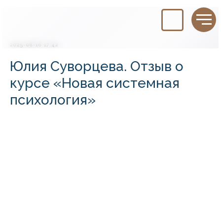
2025-08-16 17:42
Юлия Суворцева. Отзыв о
курсе «Новая системная
психология»