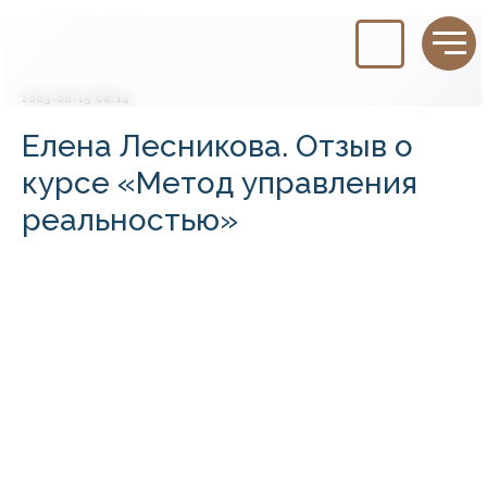
2025-08-15 08:14
Елена Лесникова. Отзыв о
курсе «Метод управления
реальностью»