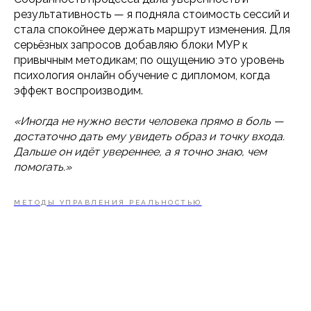
результативность — я подняла стоимость сессий и
стала спокойнее держать маршрут изменения. Для
серьёзных запросов добавляю блоки МУР к
привычным методикам; по ощущению это уровень
психология онлайн обучение с дипломом, когда
эффект воспроизводим.
«Иногда не нужно вести человека прямо в боль —
достаточно дать ему увидеть образ и точку входа.
Дальше он идёт увереннее, а я точно знаю, чем
помогать.»
МЕТОДЫ УПРАВЛЕНИЯ РЕАЛЬНОСТЬЮ