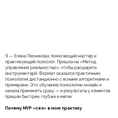
Я — Елена Лесникова, помогающий мастер и
практикующий психолог. Пришла на «Метод
управления реальностью», чтобы расширить
инструментарй. Формат оказался практичным:
психология дистанционно с ясными алгоритмами и
примерами. Это обучение психологии онлайн я
начала применять сразу — и результаты у клиентов
пришли быстрее, глубже и мягче.
Почему МУР «сел» в мою практику