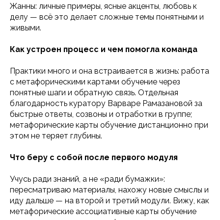
Жанны: личные примеры, ясные акценты, любовь к
делу — всё это делает сложные темы понятными и
живыми.
Как устроен процесс и чем помогла команда
Практики много и она встраивается в жизнь: работа
с метафорическими картами обучение через
понятные шаги и обратную связь. Отдельная
благодарность куратору Варваре Рамазановой за
быстрые ответы, созвоны и отработки в группе;
метафорические карты обучение дистанционно при
этом не теряет глубины.
Что беру с собой после первого модуля
Учусь ради знаний, а не «ради бумажки»:
пересматриваю материалы, нахожу новые смыслы и
иду дальше — на второй и третий модули. Вижу, как
метафорические ассоциативные карты обучение