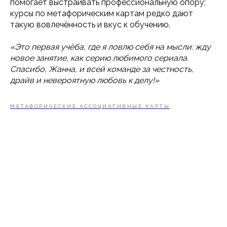
помогает выстраивать профессиональную опору;
курсы по метафорическим картам редко дают
такую вовлечённость и вкус к обучению.
«Это первая учёба, где я ловлю себя на мысли: жду
новое занятие, как серию любимого сериала.
Спасибо, Жанна, и всей команде за честность,
драйв и невероятную любовь к делу!»
МЕТАФОРИЧЕСКИЕ АССОЦИАТИВНЫЕ КАРТЫ