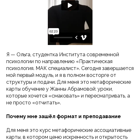
Я — Ольга, студентка Института современной
психологии по направлению «Практическая
психология. МАК специалист». Сегодня завершается
мой первый модуль, и я в полном восторге от
структуры и подачи. Для меня это метафорические
карты обучение у Жанны Абрамовой: уроки,
которые хочется «смаковать» и пересматривать, а
не просто «отчитать».
Почему мне зашёл формат и преподавание
Для меня это курс метафорические ассоциативные
карты, в котором ценю искренность и открытость