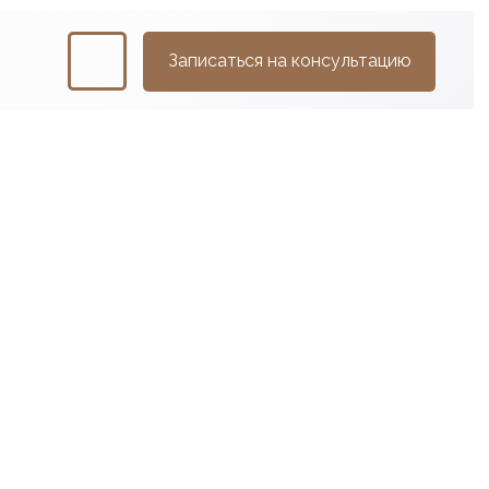
Записаться на консультацию