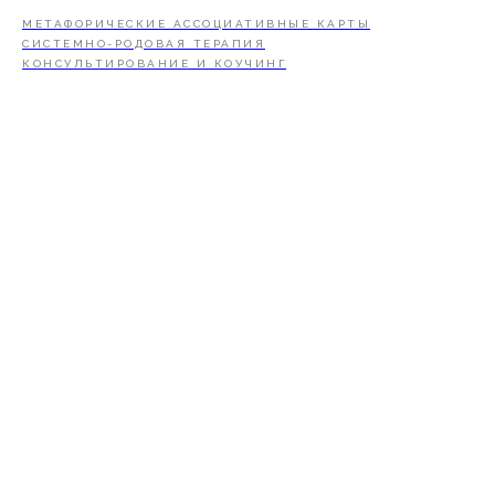
МЕТАФОРИЧЕСКИЕ АССОЦИАТИВНЫЕ КАРТЫ
СИСТЕМНО-РОДОВАЯ ТЕРАПИЯ
КОНСУЛЬТИРОВАНИЕ И КОУЧИНГ