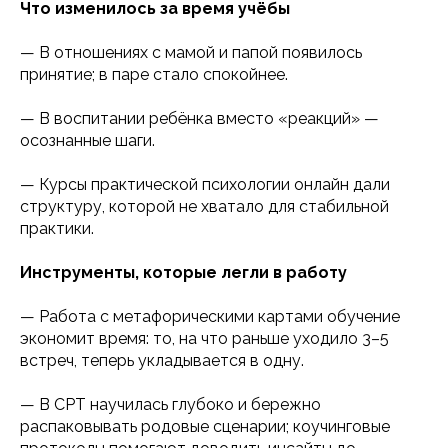
Что изменилось за время учёбы
— В отношениях с мамой и папой появилось
принятие; в паре стало спокойнее.
— В воспитании ребёнка вместо «реакций» —
осознанные шаги.
— Курсы практической психологии онлайн дали
структуру, которой не хватало для стабильной
практики.
Инструменты, которые легли в работу
— Работа с метафорическими картами обучение
экономит время: то, на что раньше уходило 3–5
встреч, теперь укладывается в одну.
— В СРТ научилась глубоко и бережно
распаковывать родовые сценарии; коучинговые