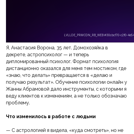
Я, Анастасия Ворона, 35 лет. Домохозяйка в
декрете, астропсихолог — и теперь
дипломированный психолог. Формат психология
дистанционно оказался для меня тем мостиком, где
«знаю, что делать» превращается в «делаю и
получаю результат». Обучение психологии онлайн у
Жанны Абрамовой дало инструменты, с которыми я
веду клиентов к изменениям, а не только обозначаю
проблему.
Что изменилось в работе с людьми
— С астрологией я видела, «куда смотреть», но не