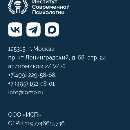
Сведения об образовательной
организации
Политика конфиденциальности
Публичная оферта
Политика в отношении обработки
персональных данных
Согласие на обработку персональных
данных
Политика обработки файлов cookie
Согласие на обработку файлов cookie