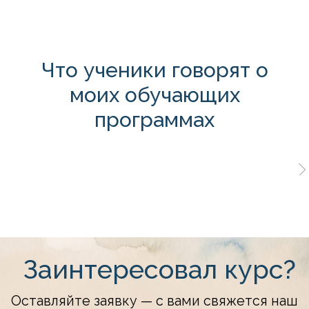
Что ученики говорят о
моих обучающих
программах