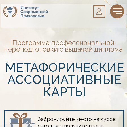
Программа профессиональной
переподготовки с выдачей диплома
МЕТАФОРИЧЕСКИЕ
АССОЦИАТИВНЫЕ
КАРТЫ
Забронируйте место на курсе
сегодня и получите грант
на обучение 50 000 рублей.
ЗАПИСАТЬСЯ