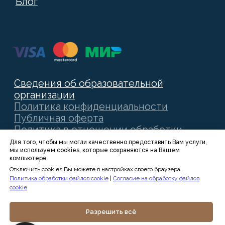
Для того, чтобы мы могли качественно предоставить Вам услуги,
мы используем cookies, которые сохраняются на Вашем
компьютере.
Отключить cookies Вы можете в настройках своего браузера.
Политика обработки файлов cookie
|
Согласие на обработку файлов
cookie
Разрешить всё