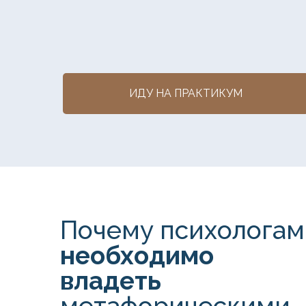
ИДУ НА ПРАКТИКУМ
Почему психологам
необходимо
владеть