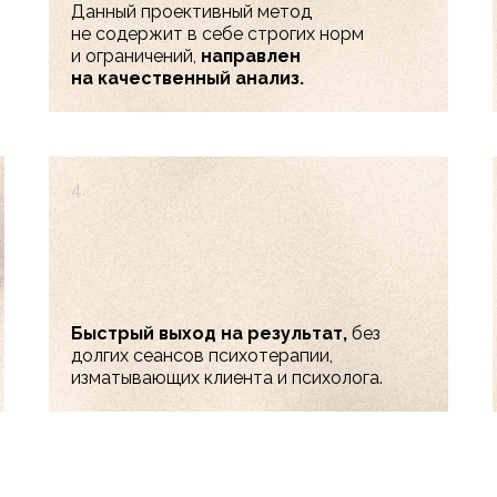
Данный проективный метод
не содержит в себе строгих норм
и ограничений,
направлен
на качественный анализ.
4.
Быстрый выход на результат,
без
долгих сеансов психотерапии,
изматывающих клиента и психолога.