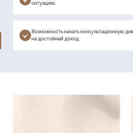
ситуациях.
Возможность начать консультационную дея
на достойный доход.
1.