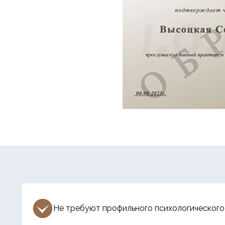
Не требуют профильного психологического 