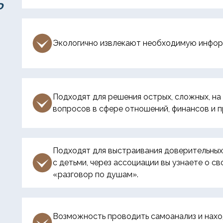
ь
Экологично извлекают необходимую информ
Подходят для решения острых, сложных, на
вопросов в сфере отношений, финансов и п
Подходят для выстраивания доверительных
с детьми, через ассоциации вы узнаете о с
«разговор по душам».
Возможность проводить самоанализ и нахо