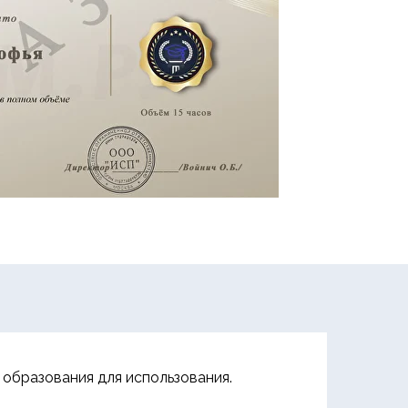
образования для использования.