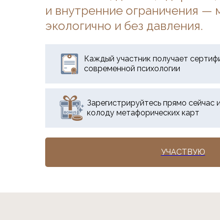
и внутренние ограничения — м
экологично и без давления.
Каждый участник получает сертиф
современной психологии
Зарегистрируйтесь прямо сейчас 
колоду метафорических карт
УЧАСТВУЮ