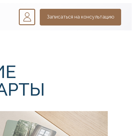
Записаться на консультацию
ИЕ
АРТЫ