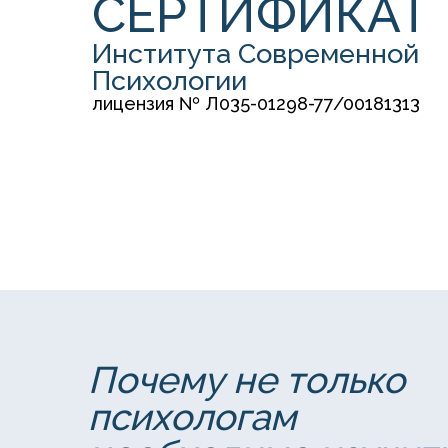
СЕРТИФИКАТ
Института Современной
Психологии
лицензия № Л035-01298-77/00181313
Почему не только
психологам