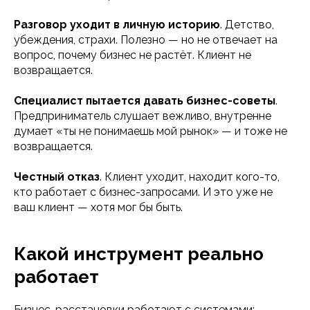
Разговор уходит в личную историю
. Детство,
убеждения, страхи. Полезно — но не отвечает на
вопрос, почему бизнес не растёт. Клиент не
возвращается.
Специалист пытается давать бизнес-советы
.
Предприниматель слушает вежливо, внутренне
думает «ты не понимаешь мой рынок» — и тоже не
возвращается.
Честный отказ
. Клиент уходит, находит кого-то,
кто работает с бизнес-запросами. И это уже не
ваш клиент — хотя мог бы быть.
Какой инструмент реально
работает
Бизнес-расстановки работают с системами: