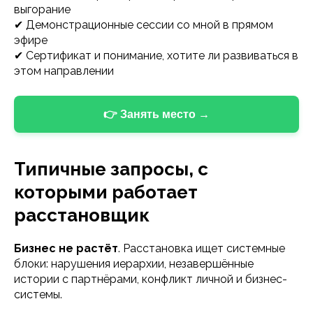
выгорание
✔ Демонстрационные сессии со мной в прямом
эфире
✔ Сертификат и понимание, хотите ли развиваться в
этом направлении
👉 Занять место →
Типичные запросы, с
которыми работает
расстановщик
Бизнес не растёт
. Расстановка ищет системные
блоки: нарушения иерархии, незавершённые
истории с партнёрами, конфликт личной и бизнес-
системы.