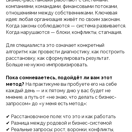
компаниями, командами, финансовыми потоками,
отношениями между собственниками. Ключевая
идея: любая организация живёт по своим законам.
Когда законы соблюдаются — система развивается.
Когда нарушаются — блоки, конфликты, стагнация.
Для специалиста это означает конкретный
алгоритм: как провести диагностику, как построить
расстановку, как сформулировать результат.
Больше не нужно импровизировать.
Пока сомневаетесь, подойдёт ли вам этот
метод?
На практикуме вы пробуете его на себе
каждый день — и к пятому дню у вас будет не
мнение, а путь от «не знаю, что делать с бизнес-
запросом» до «у меня есть метод»:
✔ Расстановочное поле: что это и как работать
✔ Разница между родовой и бизнес-системой
✔ Реальные запросы: рост, воронки, конфликты,