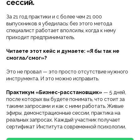
сессий.
За 21 год практики и с более чем 21 000
выпускников я убедилась: без этого метода
специалист работает вполсилы, когда к нему
приходит предприниматель.
Читаете этот кейс и думаете: «Я бы так не
смогла/смог»?
Это не провал — это просто отсутствие нужного
инструмента. И это можно исправить.
Практикум «Бизнес-расстановщик»
— 5 дней,
после которых вы будете понимать, что стоит за
такими запросами и как с ними работать. Живые
эфиры, демонстрационные сессии, практика на
реальных запросах. Каждый участник получает
сертификат Института современной психологии.