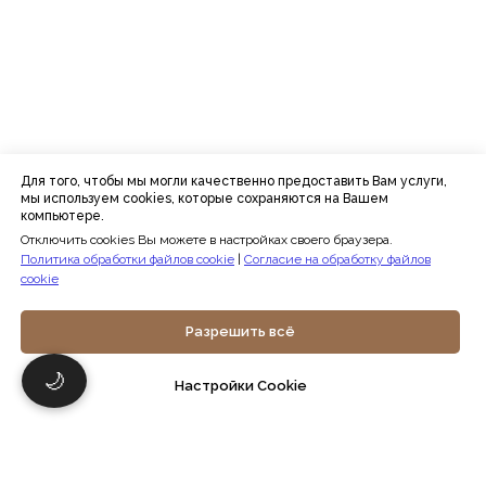
Для того, чтобы мы могли качественно предоставить Вам услуги,
мы используем cookies, которые сохраняются на Вашем
компьютере.
Отключить cookies Вы можете в настройках своего браузера.
Политика обработки файлов cookie
|
Согласие на обработку файлов
cookie
Разрешить всё
🌙
Настройки Cookie