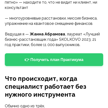
пятно» — находите то, что не видит ни клиент, ни
консультант
— многоуровневые расстановки, миссия бизнеса,
упражнение на квантовое смещение финансов
Ведущая я —
Жанна Абрамова
, лауреат «Лучший
бизнес-расстановщик года» SKOLKOVO 2023, 21
год практики, более 11 000 выпускников.
👉 Получить план Практикума
Что происходит, когда
специалист работает без
нужного инструмента
Обычно одно из трёх.