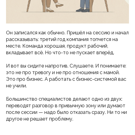
Он записался как обычно. Пришёл на сессию и начал
рассказывать: третий год компания топчется на
месте. Команда хорошая, продукт рабочий,
вкладывает всё. Но что-то не пускает вперёд.
И вот вы сидите напротив. Слушаете. И понимаете:
это не про тревогу и не про отношения с мамой.
Это про бизнес. А работать с бизнес-системой вас
не учили.
Большинство специалистов делают одно из двух:
переводят разговор в привычную зону или думают
после сессии — надо было отказать сразу. Ни то ни
другое не решает проблему.