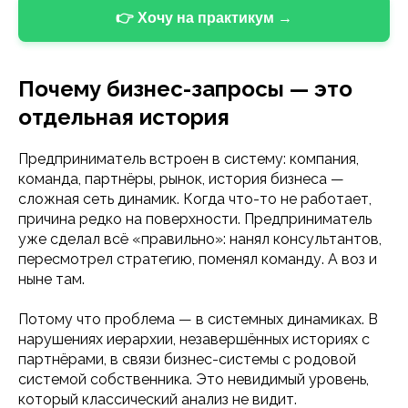
👉 Хочу на практикум →
Почему бизнес-запросы — это
отдельная история
Предприниматель встроен в систему: компания,
команда, партнёры, рынок, история бизнеса —
сложная сеть динамик. Когда что-то не работает,
причина редко на поверхности. Предприниматель
уже сделал всё «правильно»: нанял консультантов,
пересмотрел стратегию, поменял команду. А воз и
ныне там.
Потому что проблема — в системных динамиках. В
нарушениях иерархии, незавершённых историях с
партнёрами, в связи бизнес-системы с родовой
системой собственника. Это невидимый уровень,
который классический анализ не видит.