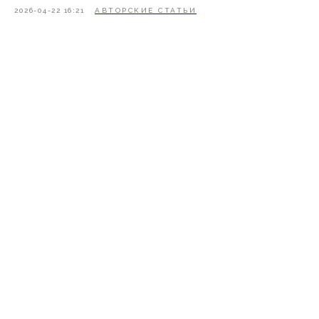
2026-04-22 16:21
АВТОРСКИЕ СТАТЬИ