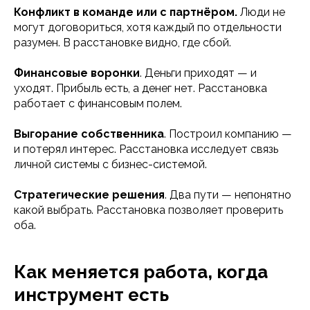
Конфликт в команде или с партнёром.
Люди не
могут договориться, хотя каждый по отдельности
разумен. В расстановке видно, где сбой.
Финансовые воронки
. Деньги приходят — и
уходят. Прибыль есть, а денег нет. Расстановка
работает с финансовым полем.
Выгорание собственника
. Построил компанию —
и потерял интерес. Расстановка исследует связь
личной системы с бизнес-системой.
Стратегические решения
. Два пути — непонятно
какой выбрать. Расстановка позволяет проверить
оба.
Как меняется работа, когда
инструмент есть