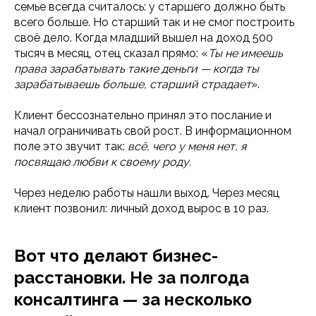
семье всегда считалось: у старшего должно быть
всего больше. Но старший так и не смог построить
своё дело. Когда младший вышел на доход 500
тысяч в месяц, отец сказал прямо: «
Ты не имеешь
права зарабатывать такие деньги — когда ты
зарабатываешь больше, старший страдает
».
Клиент бессознательно принял это послание и
начал ограничивать свой рост. В информационном
поле это звучит так:
всё, чего у меня нет, я
посвящаю любви к своему роду.
Через неделю работы нашли выход. Через месяц
клиент позвонил: личный доход вырос в 10 раз.
Вот что делают бизнес-
расстановки. Не за полгода
консалтинга — за несколько