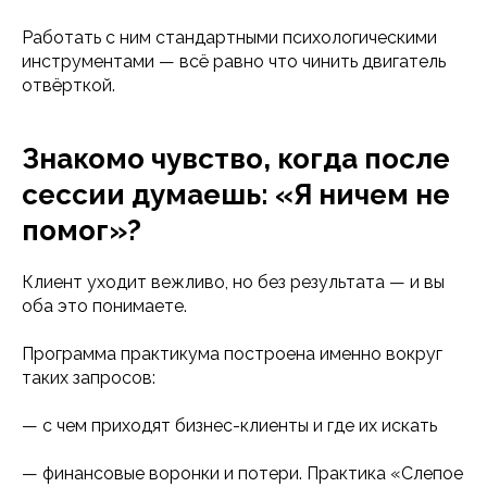
Работать с ним стандартными психологическими
инструментами — всё равно что чинить двигатель
отвёрткой.
Знакомо чувство, когда после
сессии думаешь: «Я ничем не
помог»?
Клиент уходит вежливо, но без результата — и вы
оба это понимаете.
Программа практикума построена именно вокруг
таких запросов:
— с чем приходят бизнес-клиенты и где их искать
— финансовые воронки и потери. Практика «Слепое