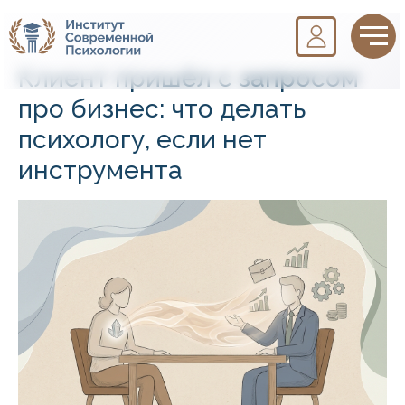
Клиент пришёл с запросом
про бизнес: что делать
психологу, если нет
инструмента