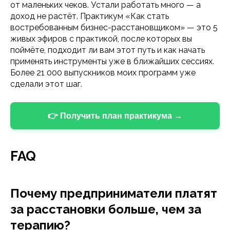
от маленьких чеков. Устали работать много — а
доход не растёт. Практикум «Как стать
востребованным бизнес-расстановщиком» — это 5
живых эфиров с практикой, после которых вы
поймёте, подходит ли вам этот путь и как начать
применять инструменты уже в ближайших сессиях.
Более 21 000 выпускников моих программ уже
сделали этот шаг.
👉 Получить план практикума →
FAQ
Почему предприниматели платят
за расстановки больше, чем за
терапию?