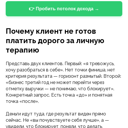
👉 Пробить потолок дохода →
Почему клиент не готов
платить дорого за личную
терапию
Представь двух клиентов. Первый: «я тревожусь,
хочу разобраться в себе». Нет точки финиша, нет
критерия результата — горизонт размытый. Второй:
«бизнес третий год не может перейти через
отметку выручки — не понимаю, что блокирует».
Конкретный запрос. Есть точка «до» и понятная
точка «после».
Деньги идут туда, где результат виден прямо
сейчас. Не «вы почувствуете себя лучше», а —
увидели, что блокирует, поняли, что делать,