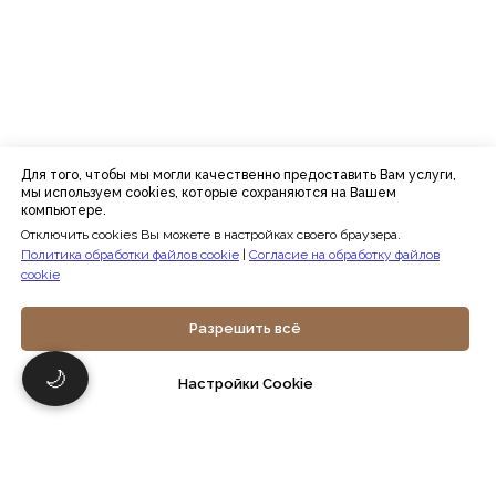
Для того, чтобы мы могли качественно предоставить Вам услуги,
мы используем cookies, которые сохраняются на Вашем
компьютере.
Отключить cookies Вы можете в настройках своего браузера.
Политика обработки файлов cookie
|
Согласие на обработку файлов
cookie
Разрешить всё
🌙
Настройки Cookie