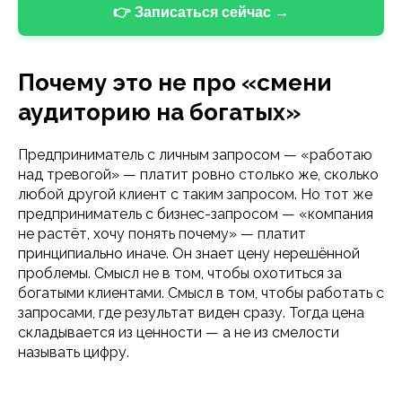
👉 Записаться сейчас →
Почему это не про «смени
аудиторию на богатых»
Предприниматель с личным запросом — «работаю
над тревогой» — платит ровно столько же, сколько
любой другой клиент с таким запросом. Но тот же
предприниматель с бизнес-запросом — «компания
не растёт, хочу понять почему» — платит
принципиально иначе. Он знает цену нерешённой
проблемы. Смысл не в том, чтобы охотиться за
богатыми клиентами. Смысл в том, чтобы работать с
запросами, где результат виден сразу. Тогда цена
складывается из ценности — а не из смелости
называть цифру.