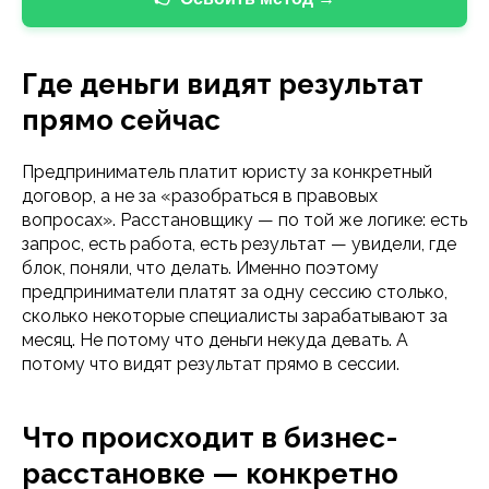
Где деньги видят результат
прямо сейчас
Предприниматель платит юристу за конкретный
договор, а не за «разобраться в правовых
вопросах». Расстановщику — по той же логике: есть
запрос, есть работа, есть результат — увидели, где
блок, поняли, что делать. Именно поэтому
предприниматели платят за одну сессию столько,
сколько некоторые специалисты зарабатывают за
месяц. Не потому что деньги некуда девать. А
потому что видят результат прямо в сессии.
Что происходит в бизнес-
расстановке — конкретно