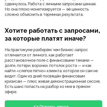
сдвинулось. Работа с личными запросами ценная.
Но она плохо монетизируется — её ценность
сложно объяснить в терминах результата.
Хотите работать с запросами,
за которые платят иначе?
На практикуме разберём: чем бизнес-запрос
отличается от личного, как работает
расстановочное поле с финансовыми темами —
долги, потери, воронки, потолок роста — и как
найти «слепое пятно» клиента, которое он сам не
видит. Один из дней посвящён финансовым
кризисам — плюс живая демонстрационная сессия.
Есть шанс попасть на разбор ко мне в прямом
эфире.
👉 Освоить метод →