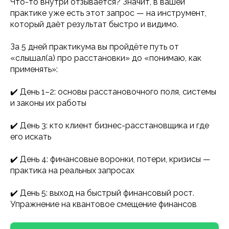
Что-то внутри отзывается? Значит, в вашей
практике уже есть этот запрос — на инструмент,
который даёт результат быстро и видимо.
За 5 дней практикума вы пройдёте путь от
«слышал(а) про расстановки» до «понимаю, как
применять»:
✔️ День 1–2: основы расстановочного поля, системы
и законы их работы
✔️ День 3: кто клиент бизнес-расстановщика и где
его искать
✔️ День 4: финансовые воронки, потери, кризисы —
практика на реальных запросах
✔️ День 5: выход на быстрый финансовый рост.
Упражнение на квантовое смещение финансов