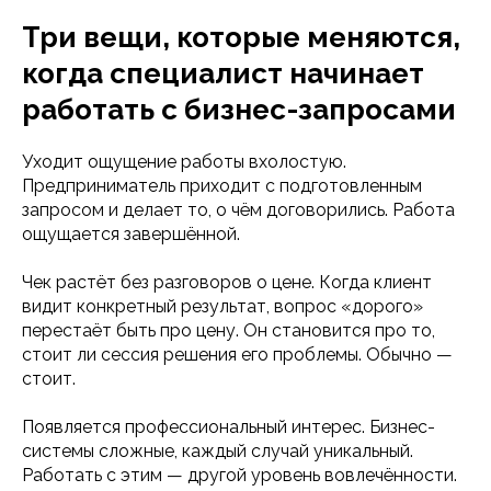
Три вещи, которые меняются,
когда специалист начинает
работать с бизнес-запросами
Уходит ощущение работы вхолостую.
Предприниматель приходит с подготовленным
запросом и делает то, о чём договорились. Работа
ощущается завершённой.
Чек растёт без разговоров о цене. Когда клиент
видит конкретный результат, вопрос «дорого»
перестаёт быть про цену. Он становится про то,
стоит ли сессия решения его проблемы. Обычно —
стоит.
Появляется профессиональный интерес. Бизнес-
системы сложные, каждый случай уникальный.
Работать с этим — другой уровень вовлечённости.