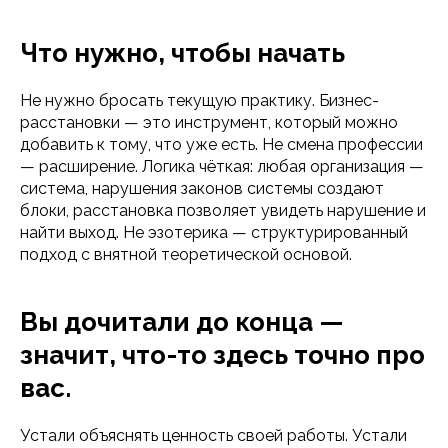
Что нужно, чтобы начать
Не нужно бросать текущую практику. Бизнес-
расстановки — это инструмент, который можно
добавить к тому, что уже есть. Не смена профессии
— расширение. Логика чёткая: любая организация —
система, нарушения законов системы создают
блоки, расстановка позволяет увидеть нарушение и
найти выход. Не эзотерика — структурированный
подход с внятной теоретической основой.
Вы дочитали до конца —
значит, что-то здесь точно про
вас.
Устали объяснять ценность своей работы. Устали